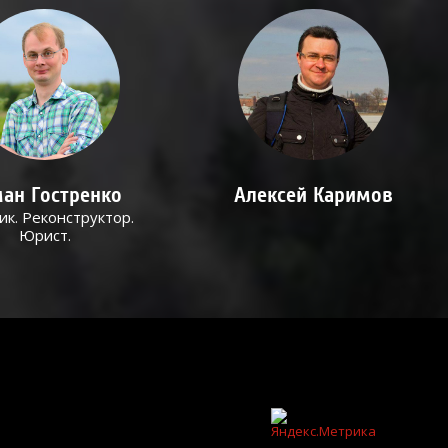
ан Гостренко
Алексей Каримов
ик. Реконструктор.
Юрист.