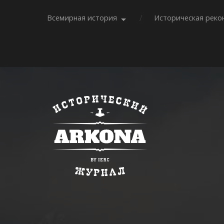
Всемирная история
Историческая реко