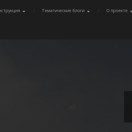
нструкция
Тематические блоги
О проекте