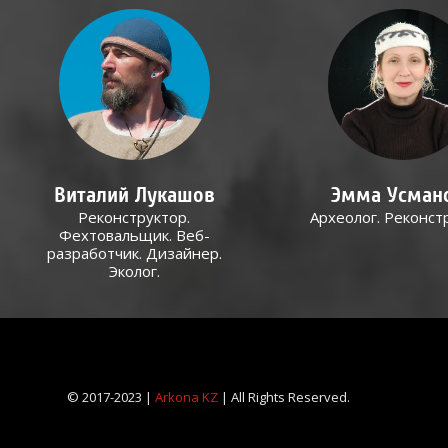
Виталий Лукашов
Эмма Усман
Реконструктор.
Археолог. Реконст
Фехтовальщик. Веб-
разработчик. Дизайнер.
Эколог.
© 2017-2023 |
Arkona KZ
| All Rights Reserved.