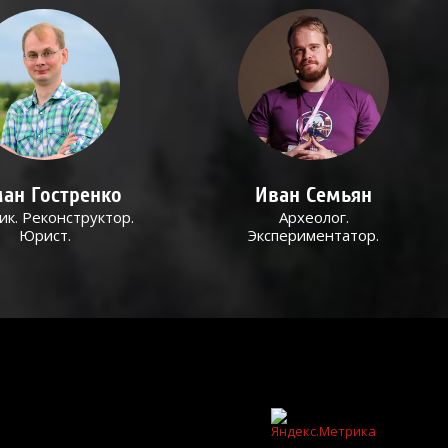
ан Гостренко
Иван Семьян
ик. Реконструктор.
Археолог.
Юрист.
Экспериментатор.