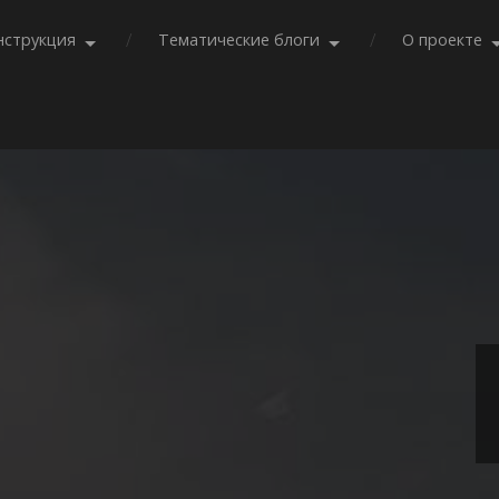
нструкция
Тематические блоги
О проекте