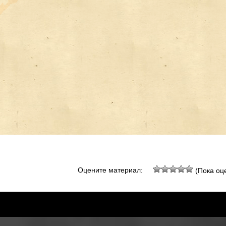
Оцените материал:
(Пока оце