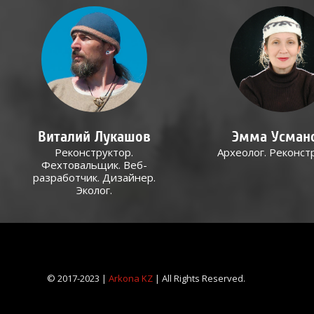
Виталий Лукашов
Эмма Усман
Реконструктор.
Археолог. Реконст
Фехтовальщик. Веб-
разработчик. Дизайнер.
Эколог.
© 2017-2023 |
Arkona KZ
| All Rights Reserved.