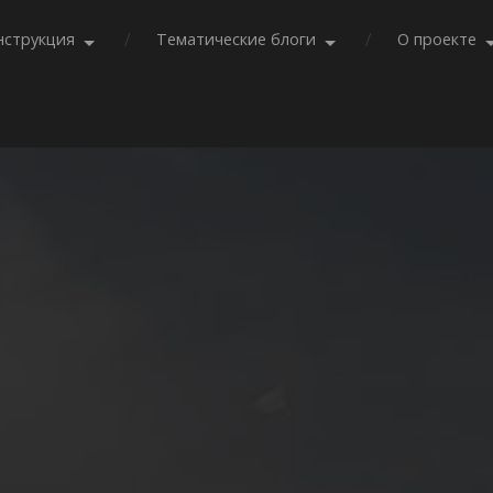
нструкция
Тематические блоги
О проекте