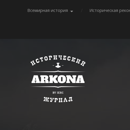
Всемирная история
Историческая реко