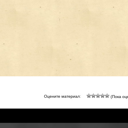
Оцените материал:
(Пока оце