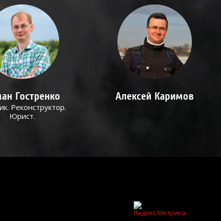
ан Гостренко
Алексей Каримов
ик. Реконструктор.
Юрист.