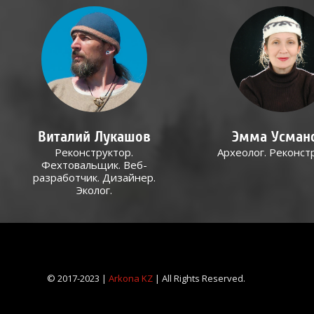
Виталий Лукашов
Эмма Усман
Реконструктор.
Археолог. Реконст
Фехтовальщик. Веб-
разработчик. Дизайнер.
Эколог.
© 2017-2023 |
Arkona KZ
| All Rights Reserved.