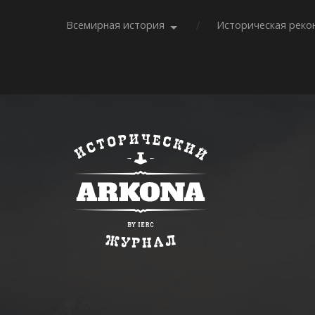
Всемирная история
Историческая реко