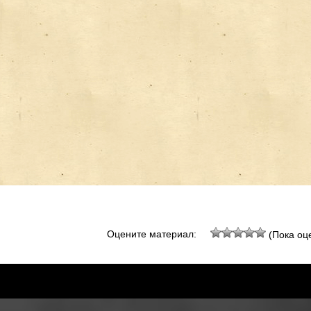
Оцените материал:
(Пока оце