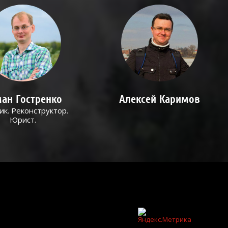
ан Гостренко
Алексей Каримов
ик. Реконструктор.
Юрист.