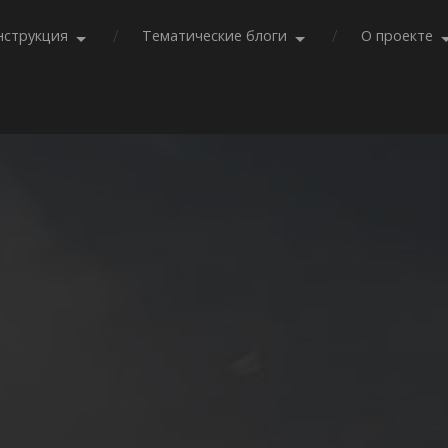
нструкция
Тематические блоги
О проекте