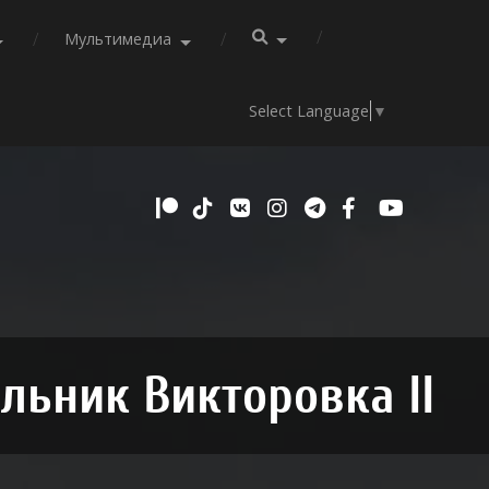
Мультимедиа
Select Language
▼
льник Викторовка II