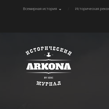
Всемирная история
Историческая реко