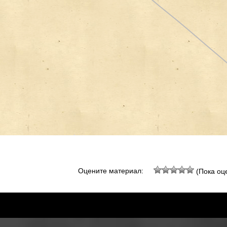
Оцените материал:
(Пока оце