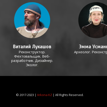
Виталий Лукашов
Эмма Усман
Реконструктор.
Археолог. Реконст
Фехтовальщик. Веб-
разработчик. Дизайнер.
Эколог.
© 2017-2023 |
Arkona KZ
| All Rights Reserved.