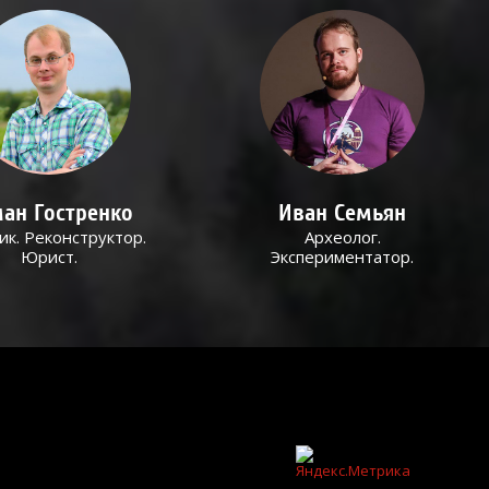
ан Гостренко
Иван Семьян
ик. Реконструктор.
Археолог.
Юрист.
Экспериментатор.