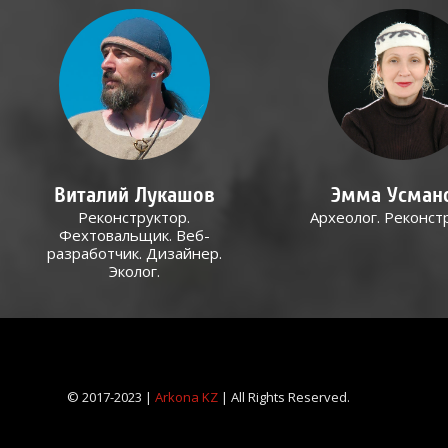
Виталий Лукашов
Эмма Усман
Реконструктор.
Археолог. Реконст
Фехтовальщик. Веб-
разработчик. Дизайнер.
Эколог.
© 2017-2023 |
Arkona KZ
| All Rights Reserved.