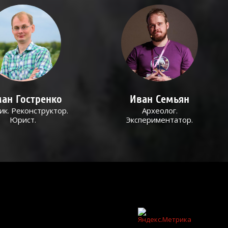
ан Гостренко
Иван Семьян
ик. Реконструктор.
Археолог.
Юрист.
Экспериментатор.