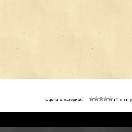
Оцените материал:
(Пока оце