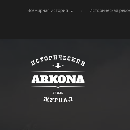
Всемирная история
Историческая реко