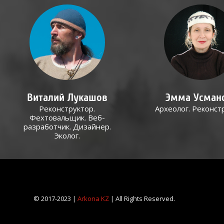
Виталий Лукашов
Эмма Усман
Реконструктор.
Археолог. Реконст
Фехтовальщик. Веб-
разработчик. Дизайнер.
Эколог.
© 2017-2023 |
Arkona KZ
| All Rights Reserved.