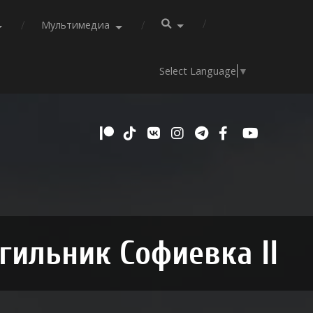
Мультимедиа
Select Language
▼
гильник Софиевка II