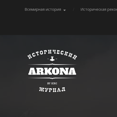
Всемирная история
Историческая реко