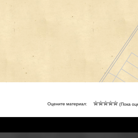
Оцените материал:
(Пока оце