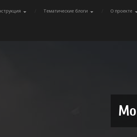
нструкция
Тематические блоги
О проекте
Мо