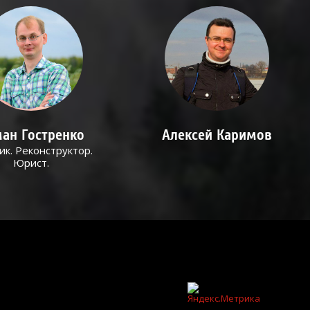
ан Гостренко
Алексей Каримов
ик. Реконструктор.
Юрист.